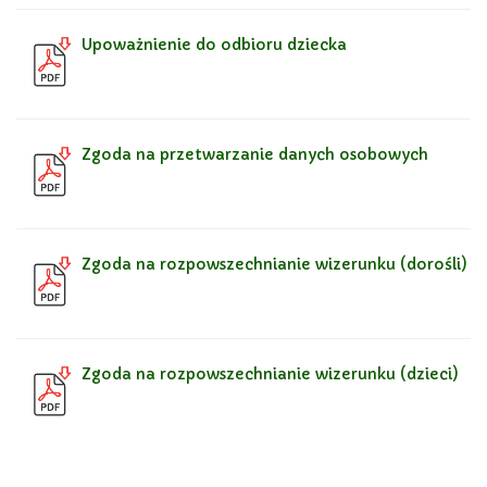
Upoważnienie do odbioru dziecka
Zgoda na przetwarzanie danych osobowych
Zgoda na rozpowszechnianie wizerunku (dorośli)
Zgoda na rozpowszechnianie wizerunku (dzieci)