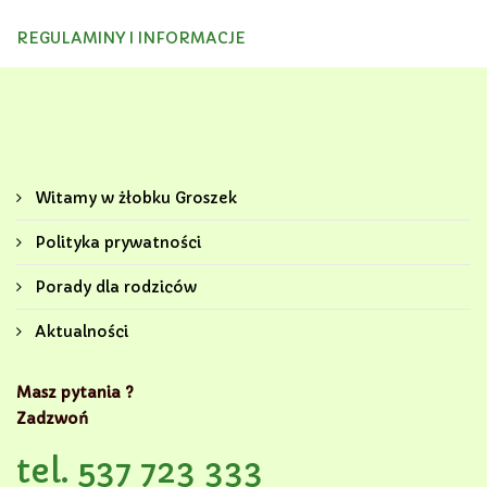
REGULAMINY I INFORMACJE
Witamy w żłobku Groszek
Polityka prywatności
Porady dla rodziców
Aktualności
Masz pytania ?
Zadzwoń
tel. 537 723 333