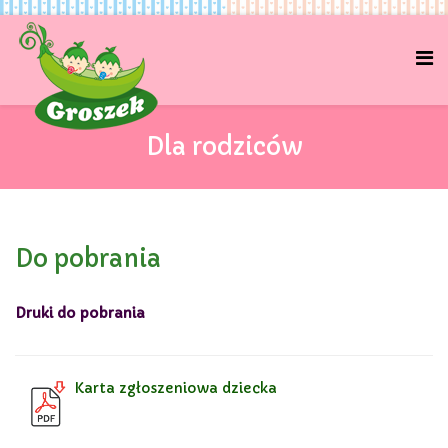
Dla rodziców
Do pobrania
Druki do pobrania
Karta zgłoszeniowa dziecka