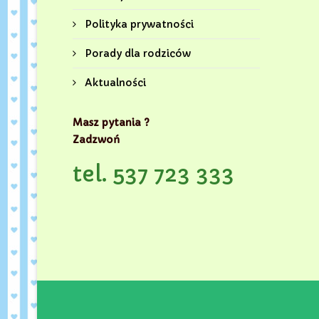
Polityka prywatności
Porady dla rodziców
Aktualności
Masz pytania ?
Zadzwoń
tel. 537 723 333