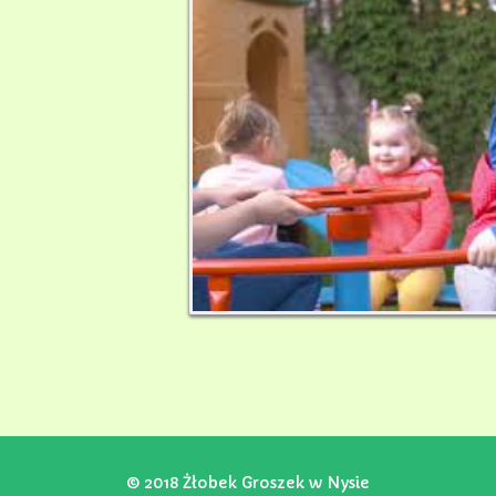
© 2018 Żłobek Groszek w Nysie